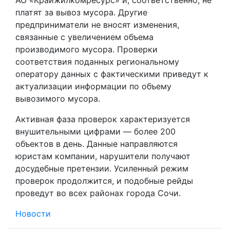
платят за вывоз мусора. Другие
предприниматели не вносят изменения,
связанные с увеличением объема
производимого мусора. Проверки
соответствия поданных региональному
оператору данных с фактическими приведут к
актуализации информации по объему
вывозимого мусора.
Активная фаза проверок характеризуется
внушительными цифрами — более 200
объектов в день. Данные направляются
юристам компании, нарушители получают
досудебные претензии. Усиленный режим
проверок продолжится, и подобные рейды
проведут во всех районах города Сочи.
Новости