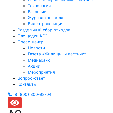
Технологии
Вакансии
Журнал контроля
Видеотрансляция
Раздельный сбор отходов
Площадки КГО
Пресс-центр
Новости
Газета «Жилищный вестник»
Медиабанк
Акции
Мероприятия
Вопрос-ответ
Контакты
8 (800) 300-
98-04