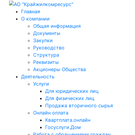
Главная
О компании
Общая информация
Документы
Закупки
Руководство
Структура
Реквизиты
Акционеры Общества
Деятельность
Услуги
Для юридических лиц
Для физических лиц
Продажа вторичного сырья
Онлайн оплата
Квартплата.онлайн
Госуслуги.Дом
Работа с обращениями граждан