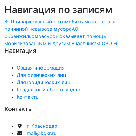
Навигация по записям
← Припаркованный автомобиль может стать
причиной невывоза мусора
АО
«Крайжилкомресурс» оказывает помощь
мобилизованным и другим участникам СВО →
Навигация
Общая информация
Для физических лиц
Для юридических лиц
Раздельный сбор отходов
Контакты
Контакты
г. Краснодар
mail@kgkr.ru