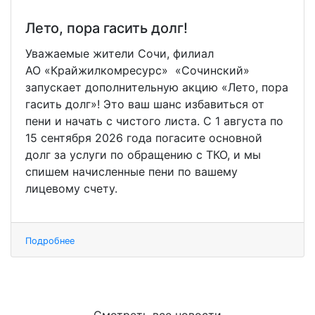
Лето, пора гасить долг!
Уважаемые жители Сочи, филиал
АО «Крайжилкомресурс» «Сочинский»
запускает дополнительную акцию «Лето, пора
гасить долг»! Это ваш шанс избавиться от
пени и начать с чистого листа. С 1 августа по
15 сентября 2026 года погасите основной
долг за услуги по обращению с ТКО, и мы
спишем начисленные пени по вашему
лицевому счету.
Подробнее
Смотреть все новости