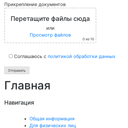
Прикрепление документов
Перетащите файлы сюда
или
Просмотр файлов
0
из 10
Соглашаюсь с
политикой обработки данных
Главная
Навигация
Общая информация
Для физических лиц