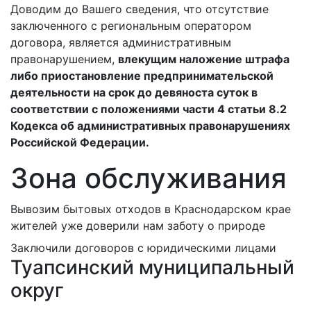
Доводим до Вашего сведения, что отсутствие
заключенного с региональным оператором
договора, является административным
правонарушением,
влекущим наложение штрафа
либо приостановление предпринимательской
деятельности на срок до девяноста суток в
соответствии с положениями части 4 статьи 8.2
Кодекса об административных правонарушениях
Российской Федерации.
Зона обслуживания
Вывозим
бытовых отходов в Краснодарском крае
жителей уже доверили нам заботу о природе
Заключили
договоров с юридическими лицами
Туапсинский муниципальный
округ