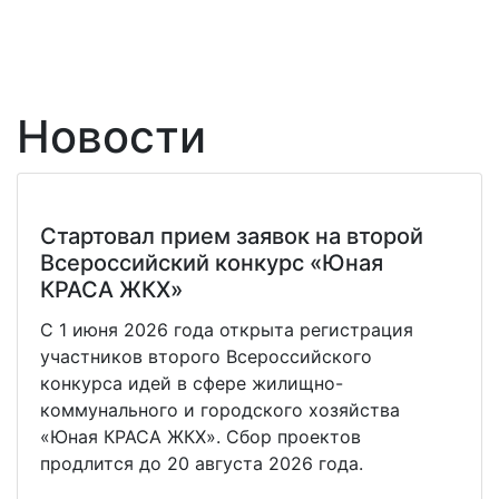
Новости
Стартовал прием заявок на второй
Всероссийский конкурс «Юная
КРАСА ЖКХ»
С 1 июня 2026 года открыта регистрация
участников второго Всероссийского
конкурса идей в сфере жилищно-
коммунального и городского хозяйства
«Юная КРАСА ЖКХ». Сбор проектов
продлится до 20 августа 2026 года.