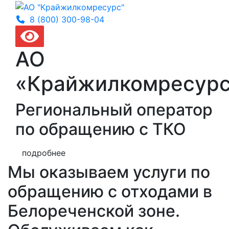
8 (800) 300-
98-04
АО
«Крайжилкомресур
Региональный оператор
по обращению с ТКО
подробнее
Мы оказываем услуги по
обращению с отходами в
Белореченской зоне.