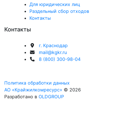
Для юридических лиц
Раздельный сбор отходов
Контакты
Контакты
г. Краснодар
mail@kgkr.ru
8 (800) 300-98-04
Политика обработки данных
АО «Крайжилкомресурс»
© 2026
Разработано в
OLDGROUP