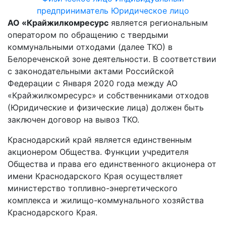
предприниматель
Юридическое лицо
АО «Крайжилкомресурс
является региональным
оператором по обращению с твердыми
коммунальными отходами (далее ТКО) в
Белореченской зоне деятельности. В соответствии
с законодательными актами Российской
Федерации с Января 2020 года между АО
«Крайжилкомресурс» и собственниками отходов
(Юридические и физические лица) должен быть
заключен договор на вывоз ТКО.
Краснодарский край является единственным
акционером Общества. Функции учредителя
Общества и права его единственного акционера от
имени Краснодарского Края осуществляет
министерство топливно-энергетического
комплекса и жилищо-коммунального хозяйства
Краснодарского Края.