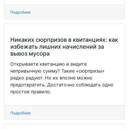
Подробнее
Никаких сюрпризов в квитанциях: как
избежать лишних начислений за
вывоз мусора
Открываете квитанцию и видите
непривычную сумму? Такие «сюрпризы»
редко радуют. Но их вполне можно
предотвратить. Достаточно соблюдать одно
простое правило.
Подробнее