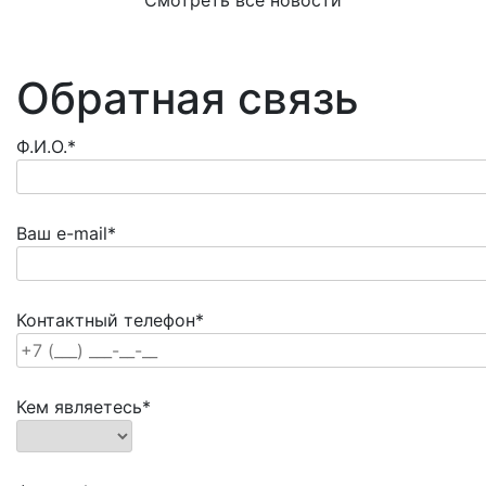
Обратная связь
Ф.И.О.*
Ваш e-mail*
Контактный телефон*
Кем являетесь*