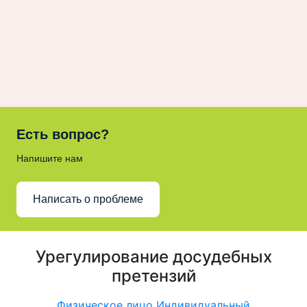
Есть вопрос?
Напишите нам
Написать о проблеме
Урегулирование досудебных
претензий
Физическое лицо
Индивидуальный