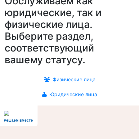
Обслуживаем как
юридические, так и
физические лица.
Выберите раздел,
соответствующий
вашему статусу.
Физические лица
Юридические лица
Решаем вместе