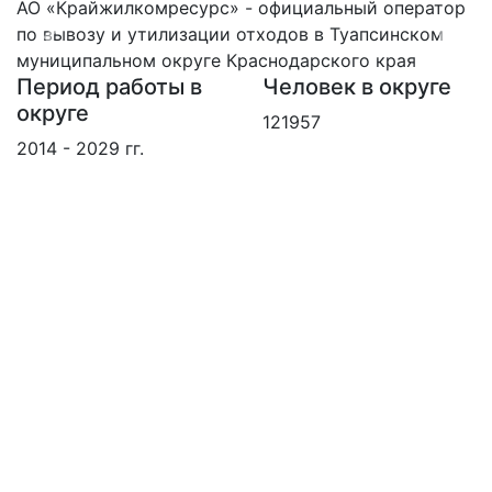
АО «Крайжилкомресурс» - официальный оператор
по вывозу и утилизации отходов в Туапсинском
Вперед
Наза
муниципальном округе Краснодарского края
Период работы в
Человек в округе
округе
121957
2014 - 2029 гг.