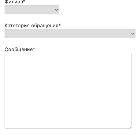
Филиал*
Категория обращения*
Сообщение*