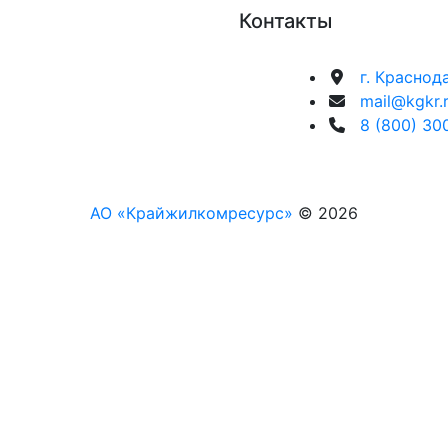
Контакты
г. Краснод
mail@kgkr.
8 (800) 30
АО «Крайжилкомресурс»
© 2026