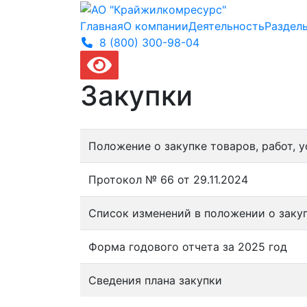
Главная
О компании
Деятельность
Раздел
8 (800) 300-
98-04
Закупки
Положение о закупке товаров, работ,
Протокол № 66 от 29.11.2024
Список изменений в положении о заку
Форма годового отчета за 2025 год
Сведения плана закупки