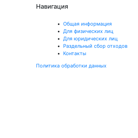
Навигация
Общая информация
Для физических лиц
Для юридических лиц
Раздельный сбор отходов
Контакты
Политика обработки данных