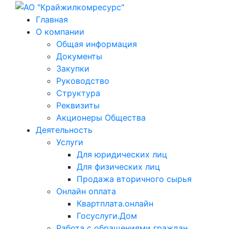
Главная
О компании
Общая информация
Документы
Закупки
Руководство
Структура
Реквизиты
Акционеры Общества
Деятельность
Услуги
Для юридических лиц
Для физических лиц
Продажа вторичного сырья
Онлайн оплата
Квартплата.онлайн
Госуслуги.Дом
Работа с обращениями граждан