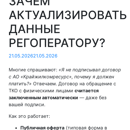
ЗАЧЕМ
АКТУАЛИЗИРОВАТЬ
ДАННЫЕ
РЕГОПЕРАТОРУ?
21.05.2026
21.05.2026
Многие спрашивают:
«Я не подписывал договор
с АО «Крайжилкомресурс», почему я должен
платить?»
Отвечаем. Договор на обращение с
ТКО с физическими лицами
считается
заключенным автоматически
— даже без
вашей подписи.
Как это работает:
Публичная оферта
(типовая форма в