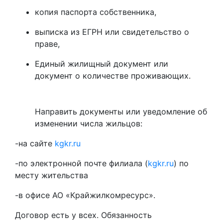
копия паспорта собственника,
выписка из ЕГРН или свидетельство о
праве,
Единый жилищный документ или
документ о количестве проживающих.
Направить документы или уведомление об
изменении числа жильцов:
-на сайте
kgkr.ru
-по электронной почте филиала (
kgkr.ru
) по
месту жительства
-в офисе АО «Крайжилкомресурс».
Договор есть у всех. Обязанность