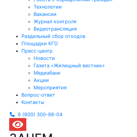
Технологии
Вакансии
Журнал контроля
Видеотрансляция
Раздельный сбор отходов
Площадки КГО
Пресс-центр
Новости
Газета «Жилищный вестник»
Медиабанк
Акции
Мероприятия
Вопрос-ответ
Контакты
8 (800) 300-
98-04