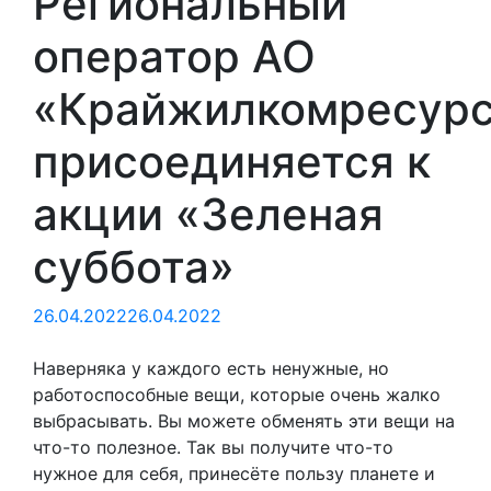
Региональный
оператор АО
«Крайжилкомресур
присоединяется к
акции «Зеленая
суббота»
26.04.2022
26.04.2022
Наверняка у каждого есть ненужные, но
работоспособные вещи, которые очень жалко
выбрасывать. Вы можете обменять эти вещи на
что-то полезное. Так вы получите что-то
нужное для себя, принесёте пользу планете и