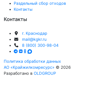
Раздельный сбор отходов
Контакты
Контакты
г. Краснодар
mail@kgkr.ru
8 (800) 300-98-04
Политика обработки данных
АО «Крайжилкомресурс»
© 2026
Разработано в
OLDGROUP