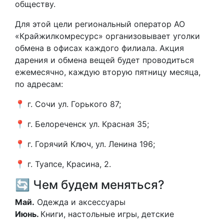
обществу.
Для этой цели региональный оператор АО
«Крайжилкомресурс» организовывает уголки
обмена в офисах каждого филиала. Акция
дарения и обмена вещей будет проводиться
ежемесячно, каждую вторую пятницу месяца,
по адресам:
📍 г. Сочи ул. Горького 87;
📍 г. Белореченск ул. Красная 35;
📍 г. Горячий Ключ, ул. Ленина 196;
📍 г. Туапсе, Красина, 2.
🔄 Чем будем меняться?
Май.
Одежда и аксессуары
Июнь.
Книги, настольные игры, детские