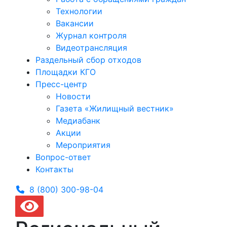
Технологии
Вакансии
Журнал контроля
Видеотрансляция
Раздельный сбор отходов
Площадки КГО
Пресс-центр
Новости
Газета «Жилищный вестник»
Медиабанк
Акции
Мероприятия
Вопрос-ответ
Контакты
8 (800) 300-
98-04