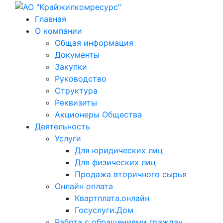
Главная
О компании
Общая информация
Документы
Закупки
Руководство
Структура
Реквизиты
Акционеры Общества
Деятельность
Услуги
Для юридических лиц
Для физических лиц
Продажа вторичного сырья
Онлайн оплата
Квартплата.онлайн
Госуслуги.Дом
Работа с обращениями граждан