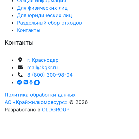
Общая информация
Для физических лиц
Для юридических лиц
Раздельный сбор отходов
Контакты
Контакты
г. Краснодар
mail@kgkr.ru
8 (800) 300-98-04
Политика обработки данных
АО «Крайжилкомресурс»
© 2026
Разработано в
OLDGROUP