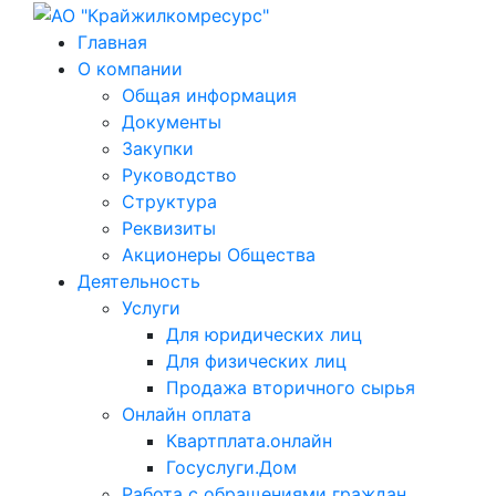
Главная
О компании
Общая информация
Документы
Закупки
Руководство
Структура
Реквизиты
Акционеры Общества
Деятельность
Услуги
Для юридических лиц
Для физических лиц
Продажа вторичного сырья
Онлайн оплата
Квартплата.онлайн
Госуслуги.Дом
Работа с обращениями граждан