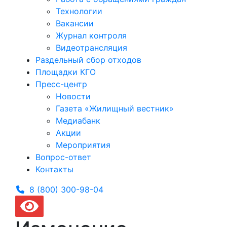
Технологии
Вакансии
Журнал контроля
Видеотрансляция
Раздельный сбор отходов
Площадки КГО
Пресс-центр
Новости
Газета «Жилищный вестник»
Медиабанк
Акции
Мероприятия
Вопрос-ответ
Контакты
8 (800) 300-
98-04