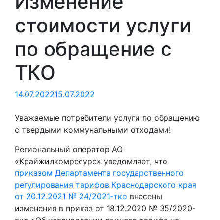
Изменение
стоимости услуги
по обращение с
ТКО
14.07.2022
15.07.2022
Уважаемые потребители услуги по обращению
с твердыми коммунальными отходами!
Региональный оператор АО
«Крайжилкомресурс» уведомляет, что
приказом Департамента государственного
регулирования тарифов Краснодарского края
от 20.12.2021 № 24/2021-тко
внесены
изменения в приказ от 18.12.2020 № 35/2020-
тко «Об установлении единого тарифа на