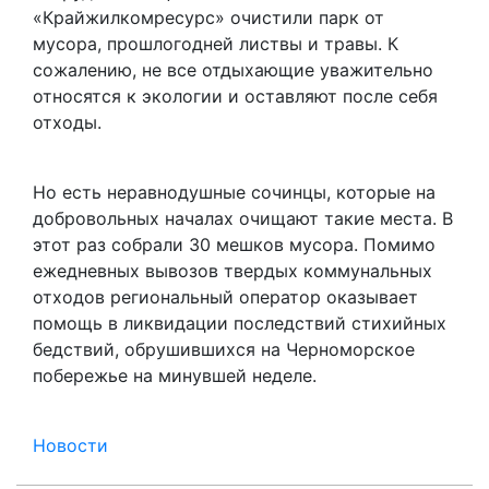
«Крайжилкомресурс» очистили парк от
мусора, прошлогодней листвы и травы. К
сожалению, не все отдыхающие уважительно
относятся к экологии и оставляют после себя
отходы.
Но есть неравнодушные сочинцы, которые на
добровольных началах очищают такие места. В
этот раз собрали 30 мешков мусора. Помимо
ежедневных вывозов твердых коммунальных
отходов региональный оператор оказывает
помощь в ликвидации последствий стихийных
бедствий, обрушившихся на Черноморское
побережье на минувшей неделе.
Новости