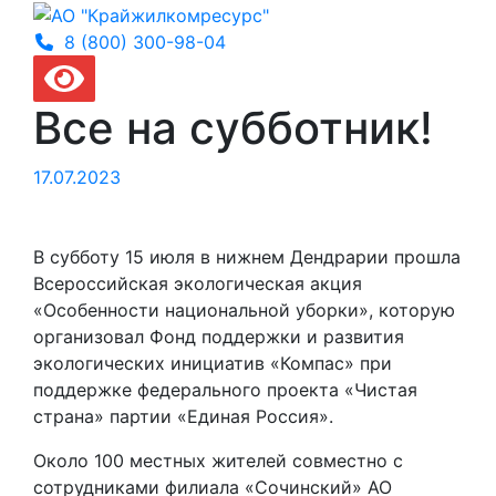
8 (800) 300-
98-04
Все на субботник!
17.07.2023
В субботу 15 июля в нижнем Дендрарии прошла
Всероссийская экологическая акция
«Особенности национальной уборки», которую
организовал Фонд поддержки и развития
экологических инициатив «Компас» при
поддержке федерального проекта «Чистая
страна» партии «Единая Россия».
Около 100 местных жителей совместно с
сотрудниками филиала «Сочинский» АО