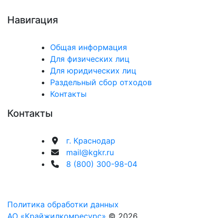
Навигация
Общая информация
Для физических лиц
Для юридических лиц
Раздельный сбор отходов
Контакты
Контакты
г. Краснодар
mail@kgkr.ru
8 (800) 300-98-04
Политика обработки данных
АО «Крайжилкомресурс»
© 2026