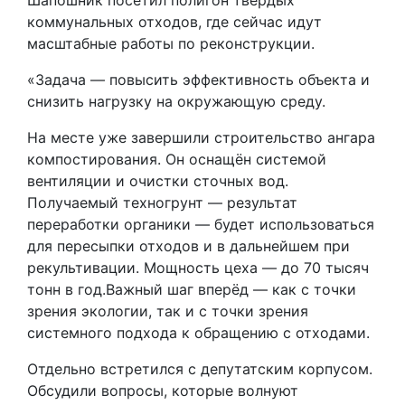
коммунальных отходов, где сейчас идут
масштабные работы по реконструкции.
«Задача — повысить эффективность объекта и
снизить нагрузку на окружающую среду.
На месте уже завершили строительство ангара
компостирования. Он оснащён системой
вентиляции и очистки сточных вод.
Получаемый техногрунт — результат
переработки органики — будет использоваться
для пересыпки отходов и в дальнейшем при
рекультивации. Мощность цеха — до 70 тысяч
тонн в год.Важный шаг вперёд — как с точки
зрения экологии, так и с точки зрения
системного подхода к обращению с отходами.
Отдельно встретился с депутатским корпусом.
Обсудили вопросы, которые волнуют