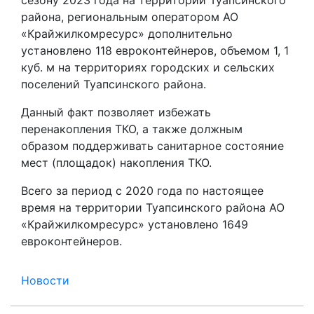
района, региональным оператором АО
«Крайжилкомресурс» дополнительно
установлено 118 евроконтейнеров, объемом 1, 1
куб. м на территориях городских и сельских
поселений Туапсинского района.
Данный факт позволяет избежать
перенакопления ТКО, а также должным
образом поддерживать санитарное состояние
мест (площадок) накопления ТКО.
Всего за период с 2020 года по настоящее
время на территории Туапсинского района АО
«Крайжилкомресурс» установлено 1649
евроконтейнеров.
Новости