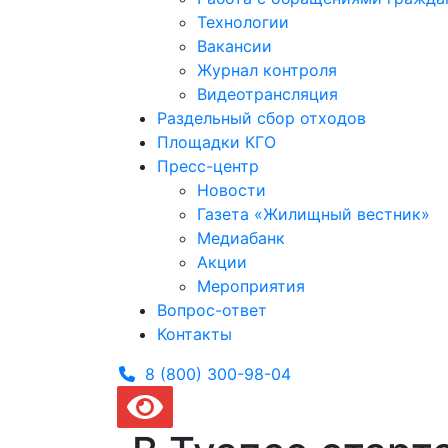
Технологии
Вакансии
Журнал контроля
Видеотрансляция
Раздельный сбор отходов
Площадки КГО
Пресс-центр
Новости
Газета «Жилищный вестник»
Медиабанк
Акции
Мероприятия
Вопрос-ответ
Контакты
8 (800) 300-
98-04