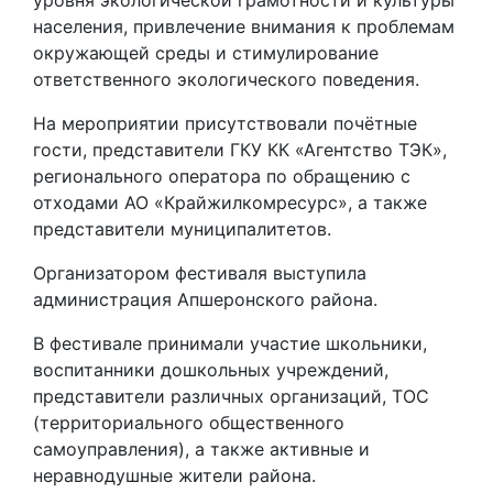
населения, привлечение внимания к проблемам
окружающей среды и стимулирование
ответственного экологического поведения.
На мероприятии присутствовали почётные
гости, представители ГКУ КК «Агентство ТЭК»,
регионального оператора по обращению с
отходами АО «Крайжилкомресурс», а также
представители муниципалитетов.
Организатором фестиваля выступила
администрация Апшеронского района.
В фестивале принимали участие школьники,
воспитанники дошкольных учреждений,
представители различных организаций, ТОС
(территориального общественного
самоуправления), а также активные и
неравнодушные жители района.