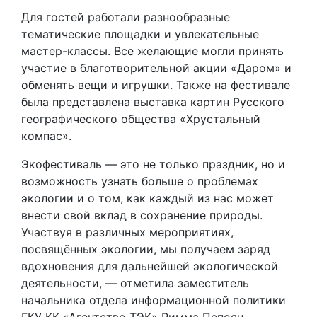
Для гостей работали разнообразные
тематические площадки и увлекательные
мастер-классы. Все желающие могли принять
участие в благотворительной акции «Даром» и
обменять вещи и игрушки. Также на фестивале
была представлена выставка картин Русского
географического общества «Хрустальный
компас».
Экофестиваль — это не только праздник, но и
возможность узнать больше о проблемах
экологии и о том, как каждый из нас может
внести свой вклад в сохранение природы.
Участвуя в различных мероприятиях,
посвящённых экологии, мы получаем заряд
вдохновения для дальнейшей экологической
деятельности, — отметила заместитель
начальника отдела информационной политики
ГКУ КК «Агентство ТЭК» Римма Пепоян.