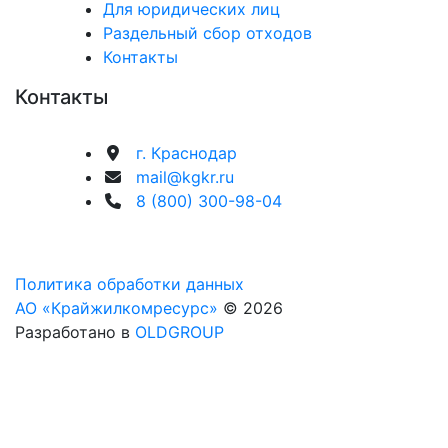
Для юридических лиц
Раздельный сбор отходов
Контакты
Контакты
г. Краснодар
mail@kgkr.ru
8 (800) 300-98-04
Политика обработки данных
АО «Крайжилкомресурс»
© 2026
Разработано в
OLDGROUP