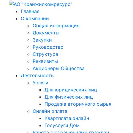
Главная
О компании
Общая информация
Документы
Закупки
Руководство
Структура
Реквизиты
Акционеры Общества
Деятельность
Услуги
Для юридических лиц
Для физических лиц
Продажа вторичного сырья
Онлайн оплата
Квартплата.онлайн
Госуслуги.Дом
Работа с обращениями граждан