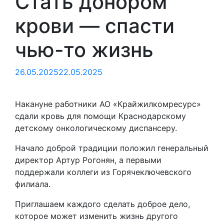
Стать донором
крови — спасти
чью-то жизнь
26.05.2025
22.05.2025
Накануне работники АО «Крайжилкомресурс»
сдали кровь для помощи Краснодарскому
детскому онкологическому диспансеру.
Начало доброй традиции положил генеральный
директор Артур Рогонян, а первыми
поддержали коллеги из Горячеключевского
филиала.
Приглашаем каждого сделать доброе дело,
которое может изменить жизнь другого