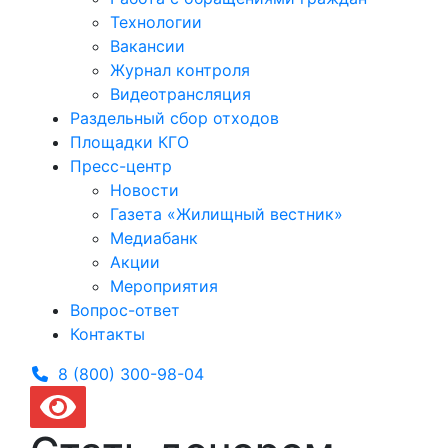
Технологии
Вакансии
Журнал контроля
Видеотрансляция
Раздельный сбор отходов
Площадки КГО
Пресс-центр
Новости
Газета «Жилищный вестник»
Медиабанк
Акции
Мероприятия
Вопрос-ответ
Контакты
8 (800) 300-
98-04