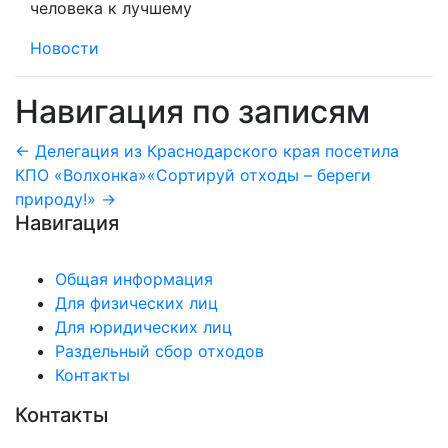
человека к лучшему
Новости
Навигация по записям
← Делегация из Краснодарского края посетила
КПО «Волхонка»
«Сортируй отходы – береги
природу!» →
Навигация
Общая информация
Для физических лиц
Для юридических лиц
Раздельный сбор отходов
Контакты
Контакты