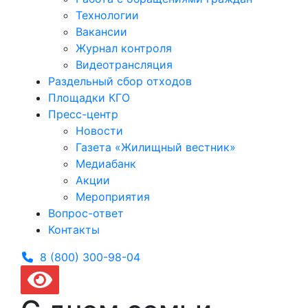
Технологии
Вакансии
Журнал контроля
Видеотрансляция
Раздельный сбор отходов
Площадки КГО
Пресс-центр
Новости
Газета «Жилищный вестник»
Медиабанк
Акции
Мероприятия
Вопрос-ответ
Контакты
8 (800) 300-
98-04