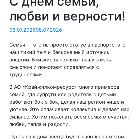
С днем семьи,
любви и верности!
08.07.2026
08.07.2026
Семья — это не просто статус в паспорте, это
наш тихий тыл и бесконечный источник
энергии. Близкие наполняют нашу жизнь
смыслом и помогают справляться с
трудностями.
В АО «Крайжилкомресурс» много примеров
семей, где супруги или родители с детьми
работают бок о бок, делая наш регион чище и
уютнее. Это сплачивает коллектив и делает нас
сильнее. Хотим пожелать всем семьям счастья,
любви, тепла и радости.
Пусть ваш дом всегда будет наполнен смехом