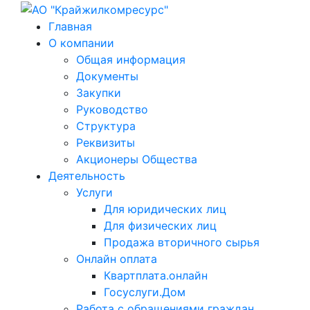
Главная
О компании
Общая информация
Документы
Закупки
Руководство
Структура
Реквизиты
Акционеры Общества
Деятельность
Услуги
Для юридических лиц
Для физических лиц
Продажа вторичного сырья
Онлайн оплата
Квартплата.онлайн
Госуслуги.Дом
Работа с обращениями граждан