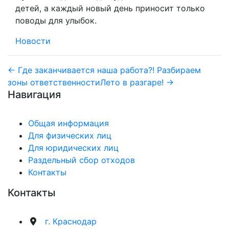
детей, а каждый новый день приносит только
поводы для улыбок.
Новости
Навигация
← Где заканчивается наша работа?! Разбираем
зоны ответственности
Лето в разгаре! →
по
Навигация
записям
Общая информация
Для физических лиц
Для юридических лиц
Раздельный сбор отходов
Контакты
Контакты
г. Краснодар