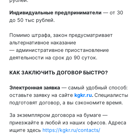
Индивидуальные предприниматели
— от 30
до 50 тыс рублей.
Помимо штрафа, закон предусматривает
альтернативное наказание
— административное приостановление
деятельности на срок до 90 суток.
КАК ЗАКЛЮЧИТЬ ДОГОВОР БЫСТРО?
Электронная заявка
— самый удобный способ:
оставьте заявку на сайте
kgkr.ru
.
Специалисты
подготовят договор, а вы сэкономите время.
За экземпляром договора на бумаге —
приезжайте в любой из наших офисов. Адреса
ищите здесь
https://kgkr.ru/contacts/