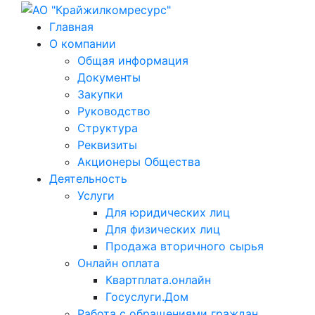
Главная
О компании
Общая информация
Документы
Закупки
Руководство
Структура
Реквизиты
Акционеры Общества
Деятельность
Услуги
Для юридических лиц
Для физических лиц
Продажа вторичного сырья
Онлайн оплата
Квартплата.онлайн
Госуслуги.Дом
Работа с обращениями граждан