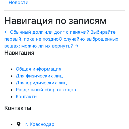
Новости
Навигация по записям
← Обычный долг или долг с пенями? Выбирайте
первый, пока не поздно
О случайно выброшенных
вещах: можно ли их вернуть? →
Навигация
Общая информация
Для физических лиц
Для юридических лиц
Раздельный сбор отходов
Контакты
Контакты
г. Краснодар