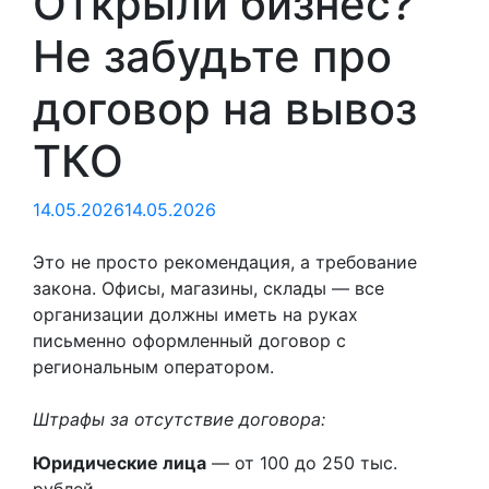
Открыли бизнес?
Не забудьте про
договор на вывоз
ТКО
14.05.2026
14.05.2026
Это не просто рекомендация, а требование
закона. Офисы, магазины, склады — все
организации должны иметь на руках
письменно оформленный договор с
региональным оператором.
Штрафы за отсутствие договора:
Юридические лица
— от 100 до 250 тыс.
рублей.