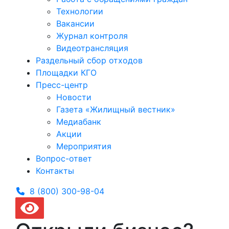
Технологии
Вакансии
Журнал контроля
Видеотрансляция
Раздельный сбор отходов
Площадки КГО
Пресс-центр
Новости
Газета «Жилищный вестник»
Медиабанк
Акции
Мероприятия
Вопрос-ответ
Контакты
8 (800) 300-
98-04