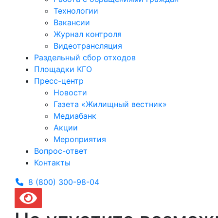
Технологии
Вакансии
Журнал контроля
Видеотрансляция
Раздельный сбор отходов
Площадки КГО
Пресс-центр
Новости
Газета «Жилищный вестник»
Медиабанк
Акции
Мероприятия
Вопрос-ответ
Контакты
8 (800) 300-
98-04