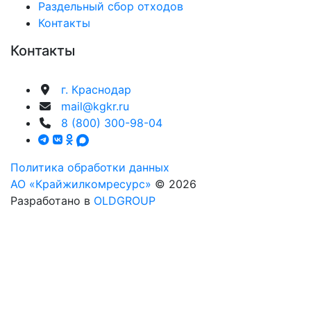
Раздельный сбор отходов
Контакты
Контакты
г. Краснодар
mail@kgkr.ru
8 (800) 300-98-04
Политика обработки данных
АО «Крайжилкомресурс»
© 2026
Разработано в
OLDGROUP