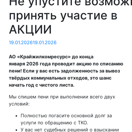
Не упустите возмож
принять участие в
АКЦИИ
19.01.2026
19.01.2026
АО «Крайжилкомресурс» до конца
января 2026 года проводит акцию по списанию
пени! Если у вас есть задолженность за вывоз
твёрдых коммунальных отходов, это шанс
начать год с чистого листа.
Мы спишем пени при выполнении всего двух
условий:
Полностью погасите основной долг за
услуги по обращению с ТКО.
У вас нет судебных решений о взыскании