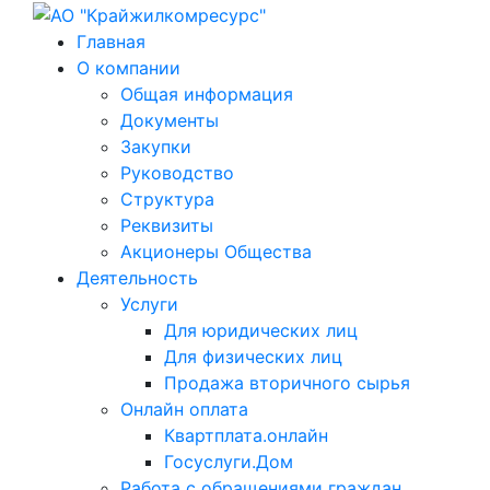
Главная
О компании
Общая информация
Документы
Закупки
Руководство
Структура
Реквизиты
Акционеры Общества
Деятельность
Услуги
Для юридических лиц
Для физических лиц
Продажа вторичного сырья
Онлайн оплата
Квартплата.онлайн
Госуслуги.Дом
Работа с обращениями граждан