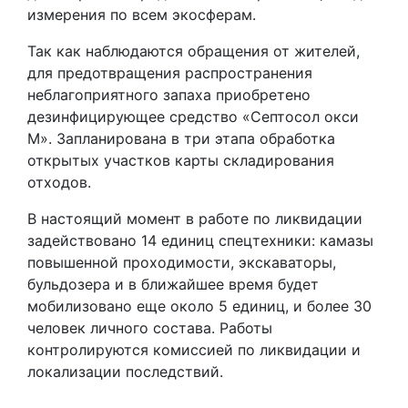
измерения по всем экосферам.
Так как наблюдаются обращения от жителей,
для предотвращения распространения
неблагоприятного запаха приобретено
дезинфицирующее средство «Септосол окси
М». Запланирована в три этапа обработка
открытых участков карты складирования
отходов.
В настоящий момент в работе по ликвидации
задействовано 14 единиц спецтехники: камазы
повышенной проходимости, экскаваторы,
бульдозера и в ближайшее время будет
мобилизовано еще около 5 единиц, и более 30
человек личного состава. Работы
контролируются комиссией по ликвидации и
локализации последствий.