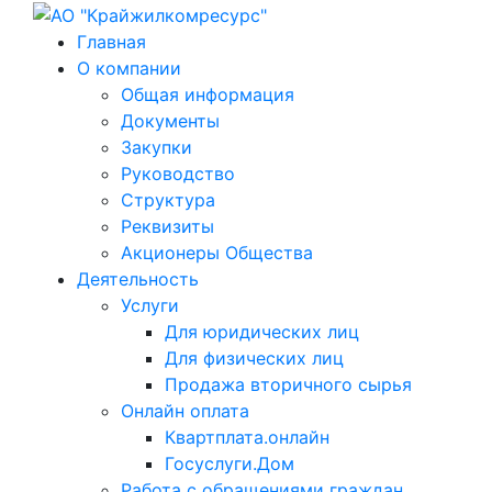
Главная
О компании
Общая информация
Документы
Закупки
Руководство
Структура
Реквизиты
Акционеры Общества
Деятельность
Услуги
Для юридических лиц
Для физических лиц
Продажа вторичного сырья
Онлайн оплата
Квартплата.онлайн
Госуслуги.Дом
Работа с обращениями граждан