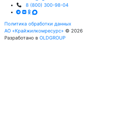
8 (800) 300-98-04
Политика обработки данных
АО «Крайжилкомресурс»
© 2026
Разработано в
OLDGROUP