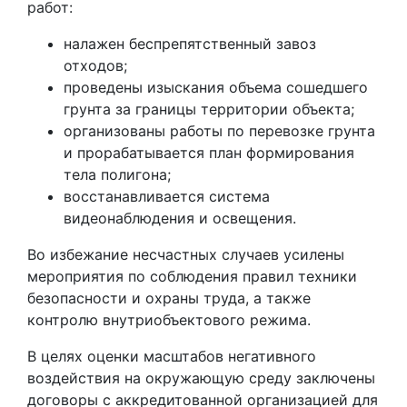
работ:
налажен беспрепятственный завоз
отходов;
проведены изыскания объема сошедшего
грунта за границы территории объекта;
организованы работы по перевозке грунта
и прорабатывается план формирования
тела полигона;
восстанавливается система
видеонаблюдения и освещения.
Во избежание несчастных случаев усилены
мероприятия по соблюдения правил техники
безопасности и охраны труда, а также
контролю внутриобъектового режима.
В целях оценки масштабов негативного
воздействия на окружающую среду заключены
договоры с аккредитованной организацией для