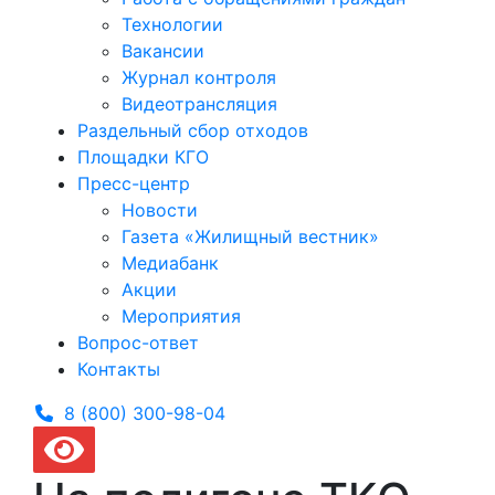
Технологии
Вакансии
Журнал контроля
Видеотрансляция
Раздельный сбор отходов
Площадки КГО
Пресс-центр
Новости
Газета «Жилищный вестник»
Медиабанк
Акции
Мероприятия
Вопрос-ответ
Контакты
8 (800) 300-
98-04