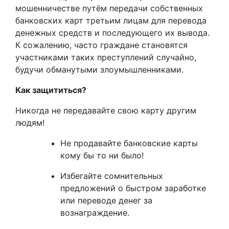
мошенничестве путём передачи собственных
банковских карт третьим лицам для перевода
денежных средств и последующего их вывода.
К сожалению, часто граждане становятся
участниками таких преступлений случайно,
будучи обманутыми злоумышленниками.
Как защититься?
Никогда не передавайте свою карту другим
людям!
Не продавайте банковские карты
кому бы то ни было!
Избегайте сомнительных
предложений о быстром заработке
или переводе денег за
вознаграждение.