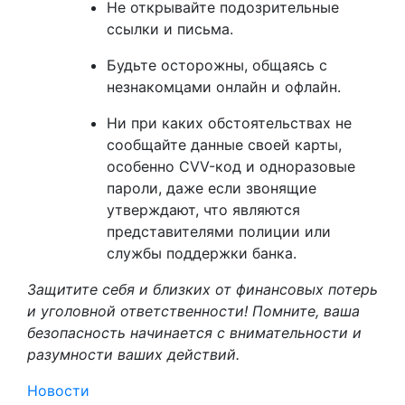
Не открывайте подозрительные
ссылки и письма.
Будьте осторожны, общаясь с
незнакомцами онлайн и офлайн.
Ни при каких обстоятельствах не
сообщайте данные своей карты,
особенно CVV-код и одноразовые
пароли, даже если звонящие
утверждают, что являются
представителями полиции или
службы поддержки банка.
Защитите себя и близких от финансовых потерь
и уголовной ответственности! Помните, ваша
безопасность начинается с внимательности и
разумности ваших действий.
Новости