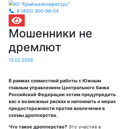
8 (800) 300-
98-04
Мошенники не
дремлют
13.02.2026
В рамках совместной работы с Южным
главным управлением Центрального банка
Российской Федерации хотим предупредить
вас о возможных рисках и напомнить о мерах
предосторожности против вовлечения в
схемы дропперства.
Что такое дропперство?
Это участие в