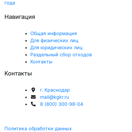
года
Навигация
Общая информация
Для физических лиц
Для юридических лиц
Раздельный сбор отходов
Контакты
Контакты
г. Краснодар
mail@kgkr.ru
8 (800) 300-98-04
Политика обработки данных