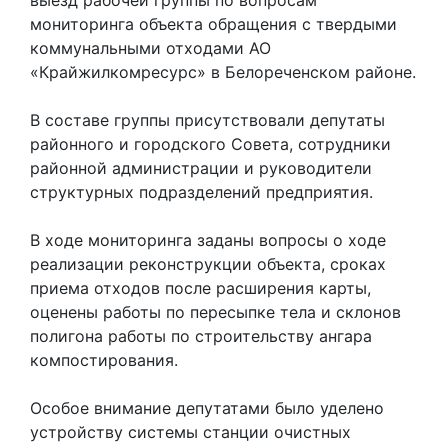
мониторинга объекта обращения с твердыми
коммунальными отходами АО
«Крайжилкомресурс» в Белореченском районе.
В составе группы присутствовали депутаты
районного и городского Совета, сотрудники
районной администрации и руководители
структурных подразделений предприятия.
В ходе мониторинга заданы вопросы о ходе
реализации реконструкции объекта, сроках
приема отходов после расширения карты,
оценены работы по пересыпке тела и склонов
полигона работы по строительству ангара
компостирования.
Особое внимание депутатами было уделено
устройству системы станции очистных