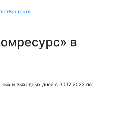
твет
Контакты
комресурс» в
ных и выходных дней с 30.12.2023 по