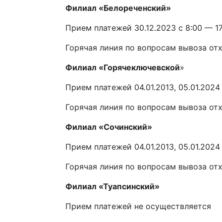
Филиал «Белореченский»
Прием платежей 30.12.2023 с 8:00 — 17
Горячая линия по вопросам вывоза отх
Филиал «Горячеключевской
»
Прием платежей 04.01.2013, 05.01.2024
Горячая линия по вопросам вывоза отх
Филиал «Сочинский»
Прием платежей 04.01.2013, 05.01.2024 
Горячая линия по вопросам вывоза отхо
Филиал «Туапсинский»
Прием платежей не осуществляется