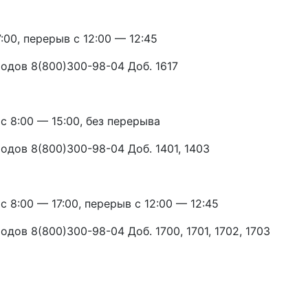
:00, перерыв с 12:00 — 12:45
одов 8(800)300-98-04 Доб. 1617
 с 8:00 — 15:00, без перерыва
одов 8(800)300-98-04 Доб. 1401, 1403
с 8:00 — 17:00, перерыв с 12:00 — 12:45
дов 8(800)300-98-04 Доб. 1700, 1701, 1702, 1703