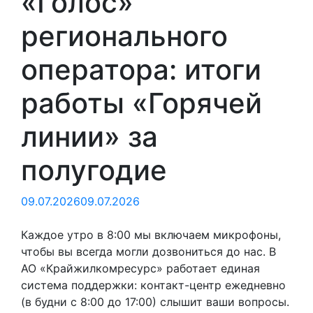
«Голос»
регионального
оператора: итоги
работы «Горячей
линии» за
полугодие
09.07.2026
09.07.2026
Каждое утро в 8:00 мы включаем микрофоны,
чтобы вы всегда могли дозвониться до нас. В
АО «Крайжилкомресурс» работает единая
система поддержки: контакт-центр ежедневно
(в будни с 8:00 до 17:00) слышит ваши вопросы.