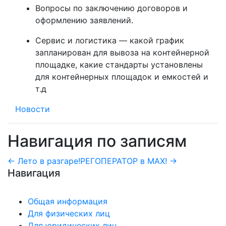
Вопросы по заключению договоров и
оформлению заявлений.
Сервис и логистика — какой график
запланирован для вывоза на контейнерной
площадке, какие стандарты установлены
для контейнерных площадок и емкостей и
т.д
Новости
Навигация по записям
← Лето в разгаре!
РЕГОПЕРАТОР в МАХ! →
Навигация
Общая информация
Для физических лиц
Для юридических лиц