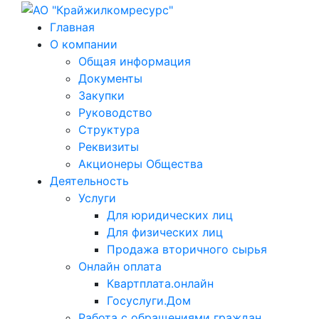
Главная
О компании
Общая информация
Документы
Закупки
Руководство
Структура
Реквизиты
Акционеры Общества
Деятельность
Услуги
Для юридических лиц
Для физических лиц
Продажа вторичного сырья
Онлайн оплата
Квартплата.онлайн
Госуслуги.Дом
Работа с обращениями граждан