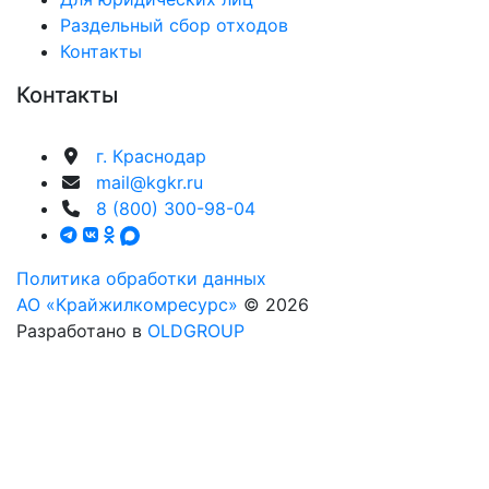
Раздельный сбор отходов
Контакты
Контакты
г. Краснодар
mail@kgkr.ru
8 (800) 300-98-04
Политика обработки данных
АО «Крайжилкомресурс»
© 2026
Разработано в
OLDGROUP