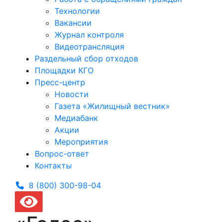
Технологии
Вакансии
Журнал контроля
Видеотрансляция
Раздельный сбор отходов
Площадки КГО
Пресс-центр
Новости
Газета «Жилищный вестник»
Медиабанк
Акции
Мероприятия
Вопрос-ответ
Контакты
8 (800) 300-
98-04