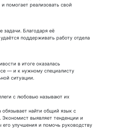
 и помогает реализовать свой
е задачи. Благодаря её
удаётся поддерживать работу отдела
ивости в итоге оказалась
исе — и к нужному специалисту
ьной ситуации.
ллеги с любовью называют их
а обязывает найти общий язык с
. Экономист выявляет тенденции и
ы его улучшения и помочь руководству