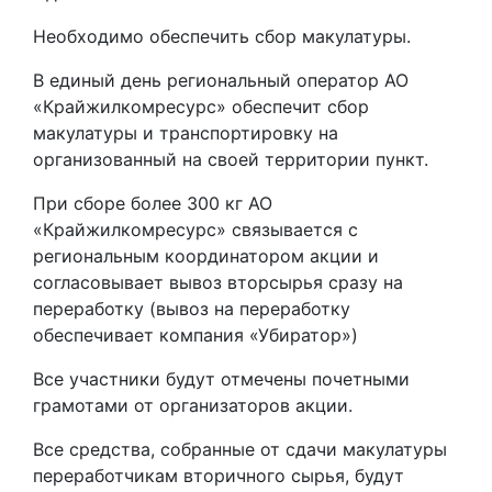
Необходимо обеспечить сбор макулатуры.
В единый день региональный оператор АО
«Крайжилкомресурс» обеспечит сбор
макулатуры и транспортировку на
организованный на своей территории пункт.
При сборе более 300 кг АО
«Крайжилкомресурс» связывается с
региональным координатором акции и
согласовывает вывоз вторсырья сразу на
переработку (вывоз на переработку
обеспечивает компания «Убиратор»)
Все участники будут отмечены почетными
грамотами от организаторов акции.
Все средства, собранные от сдачи макулатуры
переработчикам вторичного сырья, будут