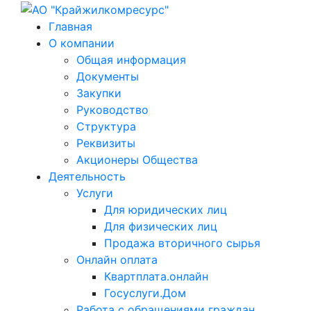
Главная
О компании
Общая информация
Документы
Закупки
Руководство
Структура
Реквизиты
Акционеры Общества
Деятельность
Услуги
Для юридических лиц
Для физических лиц
Продажа вторичного сырья
Онлайн оплата
Квартплата.онлайн
Госуслуги.Дом
Работа с обращениями граждан