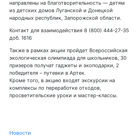
направлены на благотворительность — детям
из детских домов Луганской и Донецкой
народных республик, Запорожской области.
Контакт для взаимодействия 8 (800) 444-27-35
доб. 1616
Также в рамках акции пройдет Всероссийская
экологическая олимпиада для школьников, 30
призеров получат гаджеты и экоподарки, 2
победителя – путевки в Артек.
Кроме того, в акцию входят экскурсии на
комплексы по переработке отходов,
просветительские уроки и мастер-классы.
Новости