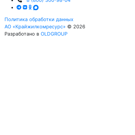
Политика обработки данных
АО «Крайжилкомресурс»
© 2026
Разработано в
OLDGROUP