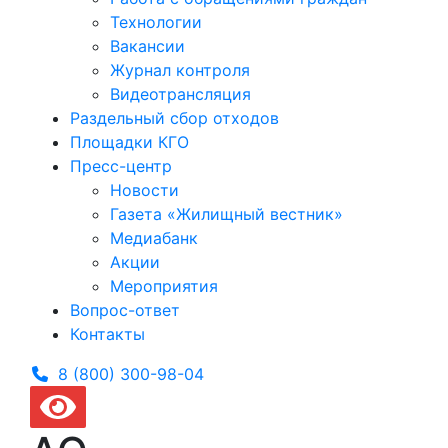
Технологии
Вакансии
Журнал контроля
Видеотрансляция
Раздельный сбор отходов
Площадки КГО
Пресс-центр
Новости
Газета «Жилищный вестник»
Медиабанк
Акции
Мероприятия
Вопрос-ответ
Контакты
8 (800) 300-
98-04