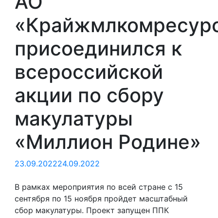
АО
«Крайжмлкомресур
присоединился к
всероссийской
акции по сбору
макулатуры
«Миллион Родине»
23.09.2022
24.09.2022
В рамках мероприятия по всей стране с 15
сентября по 15 ноября пройдет масштабный
сбор макулатуры. Проект запущен ППК