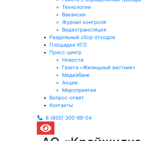
Технологии
Вакансии
Журнал контроля
Видеотрансляция
Раздельный сбор отходов
Площадки КГО
Пресс-центр
Новости
Газета «Жилищный вестник»
Медиабанк
Акции
Мероприятия
Вопрос-ответ
Контакты
8 (800) 300-
98-04