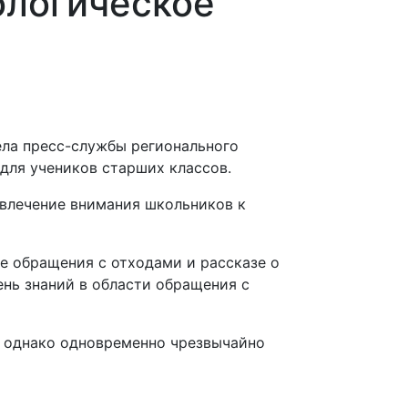
ологическое
ела пресс-службы регионального
для учеников старших классов.
ивлечение внимания школьников к
е обращения с отходами и рассказе о
нь знаний в области обращения с
, однако одновременно чрезвычайно