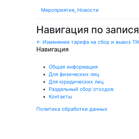
Мероприятия
,
Новости
Навигация по запис
← Изменение тарифа на сбор и вывоз ТК
Навигация
Общая информация
Для физических лиц
Для юридических лиц
Раздельный сбор отходов
Контакты
Политика обработки данных