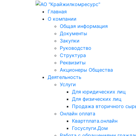
Главная
О компании
Общая информация
Документы
Закупки
Руководство
Структура
Реквизиты
Акционеры Общества
Деятельность
Услуги
Для юридических лиц
Для физических лиц
Продажа вторичного сыр
Онлайн оплата
Квартплата.онлайн
Госуслуги.Дом
Работа с обращениями гражда