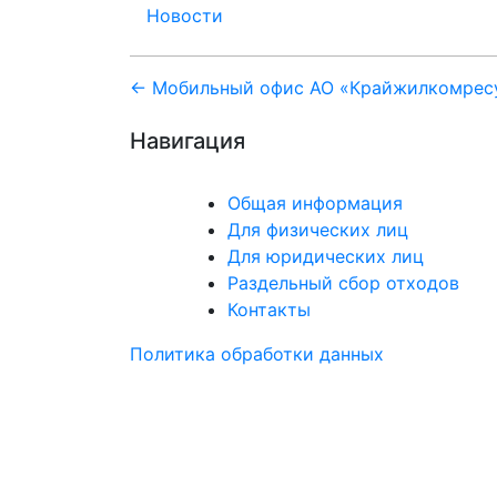
Новости
Навигация
← Мобильный офис АО «Крайжилкомрес
по
Навигация
записям
Общая информация
Для физических лиц
Для юридических лиц
Раздельный сбор отходов
Контакты
Политика обработки данных