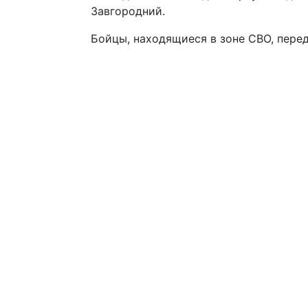
Завгородний.
Бойцы, находящиеся в зоне СВО, пере