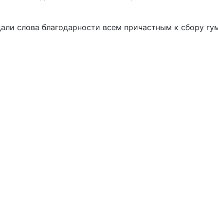
дали слова благодарности всем причастным к сбору г