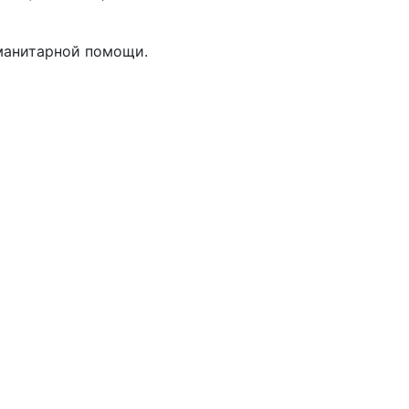
уманитарной помощи.