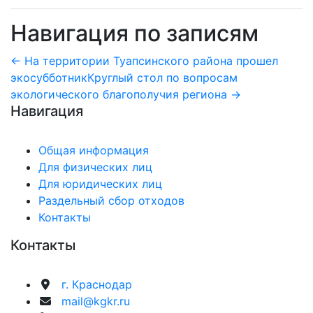
Навигация по записям
← На территории Туапсинского района прошел
экосубботник
Круглый стол по вопросам
экологического благополучия региона →
Навигация
Общая информация
Для физических лиц
Для юридических лиц
Раздельный сбор отходов
Контакты
Контакты
г. Краснодар
mail@kgkr.ru