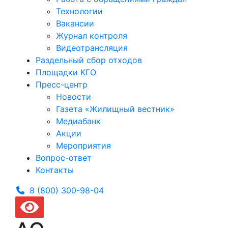
Технологии
Вакансии
Журнал контроля
Видеотрансляция
Раздельный сбор отходов
Площадки КГО
Пресс-центр
Новости
Газета «Жилищный вестник»
Медиабанк
Акции
Мероприятия
Вопрос-ответ
Контакты
8 (800) 300-
98-04