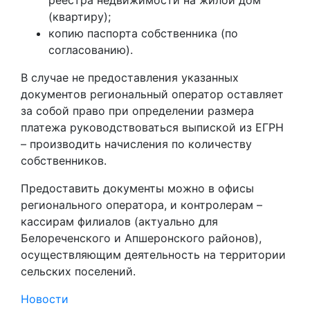
(квартиру);
копию паспорта собственника (по
согласованию).
В случае не предоставления указанных
документов региональный оператор оставляет
за собой право при определении размера
платежа руководствоваться выпиской из ЕГРН
– производить начисления по количеству
собственников.
Предоставить документы можно в офисы
регионального оператора, и контролерам –
кассирам филиалов (актуально для
Белореченского и Апшеронского районов),
осуществляющим деятельность на территории
сельских поселений.
Новости