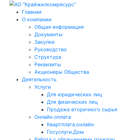
Главная
О компании
Общая информация
Документы
Закупки
Руководство
Структура
Реквизиты
Акционеры Общества
Деятельность
Услуги
Для юридических лиц
Для физических лиц
Продажа вторичного сырья
Онлайн оплата
Квартплата.онлайн
Госуслуги.Дом
Работа с обращениями граждан