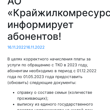
АО
«Крайжилкомресур
информирует
абонентов!
16.11.2022
16.11.2022
В целях корректного начисления платы за
услуги по обращению с ТКО в 2023 году,
абонентам необходимо в период с 01.12.2022
года по 01.05.2023 года предоставить
(обновить) следующие документы:
справку о составе семьи (количестве
проживающих);
выписку из единого государственного
реестра недвижимости на жилой дом