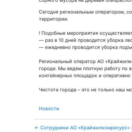
Сегодня региональным оператором, со
территории.
! Подобные мероприятия осуществляет
— раз в 10 дней проводится уборка ле
— ежедневно проводится уборка подъе
Региональный оператор АО «Крайжилк
городе. Мы ведем плотную работу по 
контейнерных площадок и оперативно
Чистота города – это не только наш м
Новости
Навигация
← Сотрудники АО «Крайжилкомресурс»