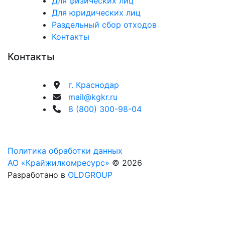
Для физических лиц
Для юридических лиц
Раздельный сбор отходов
Контакты
Контакты
г. Краснодар
mail@kgkr.ru
8 (800) 300-98-04
Политика обработки данных
АО «Крайжилкомресурс»
© 2026
Разработано в
OLDGROUP