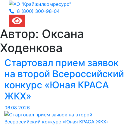
8 (800) 300-
98-04
Автор:
Оксана
Ходенкова
Стартовал прием заявок
на второй Всероссийский
конкурс «Юная КРАСА
ЖКХ»
06.08.2026