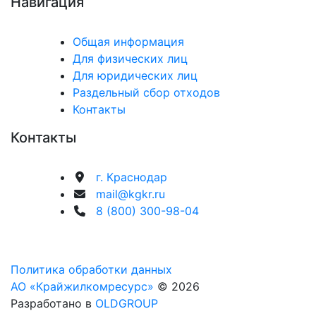
Навигация
Общая информация
Для физических лиц
Для юридических лиц
Раздельный сбор отходов
Контакты
Контакты
г. Краснодар
mail@kgkr.ru
8 (800) 300-98-04
Политика обработки данных
АО «Крайжилкомресурс»
© 2026
Разработано в
OLDGROUP