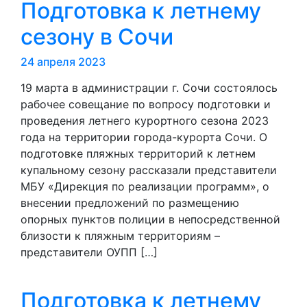
Подготовка к летнему
сезону в Сочи
24 апреля 2023
19 марта в администрации г. Сочи состоялось
рабочее совещание по вопросу подготовки и
проведения летнего курортного сезона 2023
года на территории города-курорта Сочи. О
подготовке пляжных территорий к летнем
купальному сезону рассказали представители
МБУ «Дирекция по реализации программ», о
внесении предложений по размещению
опорных пунктов полиции в непосредственной
близости к пляжным территориям –
представители ОУПП […]
Подготовка к летнему