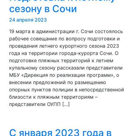
сезону в Сочи
24 апреля 2023
19 марта в администрации г. Сочи состоялось
рабочее совещание по вопросу подготовки и
проведения летнего курортного сезона 2023
года на территории города-курорта Сочи. О
подготовке пляжных территорий к летнем
купальному сезону рассказали представители
МБУ «Дирекция по реализации программ», о
внесении предложений по размещению
опорных пунктов полиции в непосредственной
близости к пляжным территориям –
представители ОУПП […]
С января 2023 года в