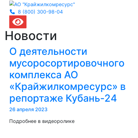
8 (800) 300-
98-04
Новости
О деятельности
мусоросортировочного
комплекса АО
«Крайжилкомресурс» в
репортаже Кубань-24
26 апреля 2023
Подробнее в видеоролике