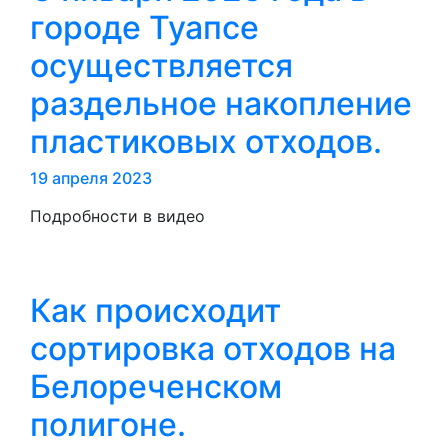
городе Туапсе
осуществляется
раздельное накопление
пластиковых отходов.
19 апреля 2023
Подробности в видео
Как происходит
сортировка отходов на
Белореченском
полигоне.