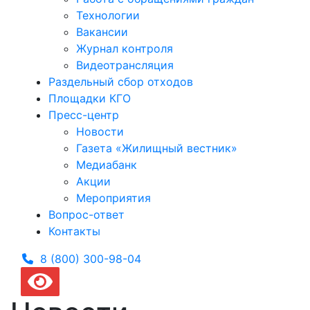
Технологии
Вакансии
Журнал контроля
Видеотрансляция
Раздельный сбор отходов
Площадки КГО
Пресс-центр
Новости
Газета «Жилищный вестник»
Медиабанк
Акции
Мероприятия
Вопрос-ответ
Контакты
8 (800) 300-
98-04