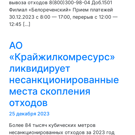
вывоза отходов 8(800)300-98-04 Доб.1501
Филиал «Белореченский» Прием платежей
30.12.2023 с 8:00 — 17:00, перерыв с 12:00 —
12:45 […]
АО
«Крайжилкомресурс»
ликвидирует
несанкционированные
места скопления
отходов
25 декабря 2023
Более 84 тысяч кубических метров
несанкционированных отходов за 2023 год