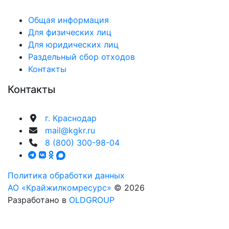
Общая информация
Для физических лиц
Для юридических лиц
Раздельный сбор отходов
Контакты
Контакты
г. Краснодар
mail@kgkr.ru
8 (800) 300-98-04
Политика обработки данных
АО «Крайжилкомресурс»
© 2026
Разработано в
OLDGROUP