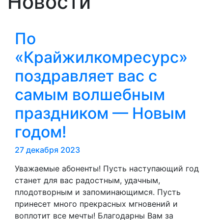
Новости
По
«Крайжилкомресурс»
поздравляет вас с
самым волшебным
праздником — Новым
годом!
27 декабря 2023
Уважаемые абоненты! Пусть наступающий год
станет для вас радостным, удачным,
плодотворным и запоминающимся. Пусть
принесет много прекрасных мгновений и
воплотит все мечты! Благодарны Вам за