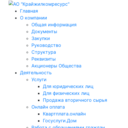
Главная
О компании
Общая информация
Документы
Закупки
Руководство
Структура
Реквизиты
Акционеры Общества
Деятельность
Услуги
Для юридических лиц
Для физических лиц
Продажа вторичного сырья
Онлайн оплата
Квартплата.онлайн
Госуслуги.Дом
Работа с обращениями граждан