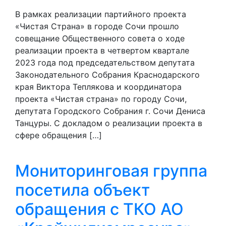
В рамках реализации партийного проекта
«Чистая Страна» в городе Сочи прошло
совещание Общественного совета о ходе
реализации проекта в четвертом квартале
2023 года под председательством депутата
Законодательного Собрания Краснодарского
края Виктора Теплякова и координатора
проекта «Чистая страна» по городу Сочи,
депутата Городского Собрания г. Сочи Дениса
Танцуры. С докладом о реализации проекта в
сфере обращения […]
Мониторинговая группа
посетила объект
обращения с ТКО АО