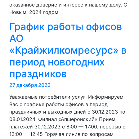
оказанное доверие и интерес к нашему делу. С
Новым, 2024 годом!
График работы офисов
АО
«Крайжилкомресурс» в
период новогодних
праздников
27 декабря 2023
Уважаемые потребители услуг! Информируем
Вас о графике работы офисов в период
праздничных и выходных дней с 30.12.2023 по
08.01.2024: Филиал «Апшеронский» Прием
платежей 30.12.2023 с 8:00 — 17:00, перерыв с
12:00 — 12:45 Горячая линия по вопросам