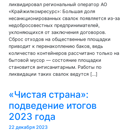
ликвидировал региональный оператор АО
«Крайжилкомресурс»: Большая доля
несанкционированных свалок появляется из-за
недобросовестных предпринимателей,
уклоняющихся от заключения договоров.
Сброс отходов на общественные площадки
приводит к перенакоплению баков, ведь
количество контейнеров рассчитано только на
бытовой мусор — состояние площадки
становится антисанитарным. Работы по
ликвидации таких свалок ведутся […]
«Чистая страна»:
подведение итогов
2023 года
22 декабря 2023