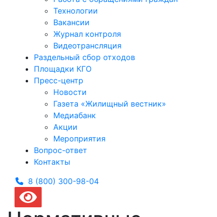
Технологии
Вакансии
Журнал контроля
Видеотрансляция
Раздельный сбор отходов
Площадки КГО
Пресс-центр
Новости
Газета «Жилищный вестник»
Медиабанк
Акции
Мероприятия
Вопрос-ответ
Контакты
8 (800) 300-
98-04