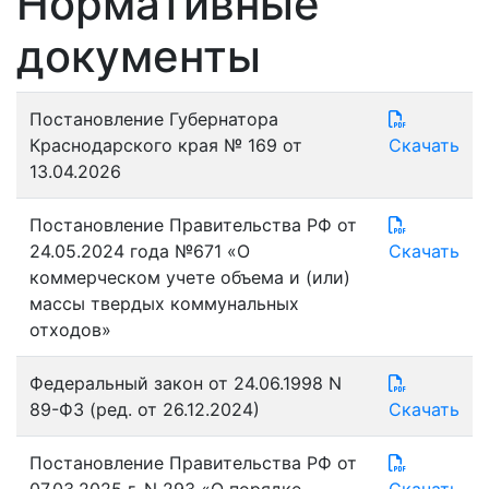
Нормативные
документы
Постановление Губернатора
Краснодарского края № 169 от
Скачать
13.04.2026
Постановление Правительства РФ от
24.05.2024 года №671 «О
Скачать
коммерческом учете объема и (или)
массы твердых коммунальных
отходов»
Федеральный закон от 24.06.1998 N
89-ФЗ (ред. от 26.12.2024)
Скачать
Постановление Правительства РФ от
07.03.2025 г. N 293 «О порядке
Скачать