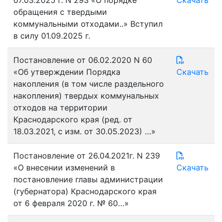
обращения с твердыми
коммунальными отходами..» Вступил
в силу 01.09.2025 г.
Постановление от 06.02.2020 N 60
«Об утверждении Порядка
Скачать
накопления (в том числе раздельного
накопления) твердых коммунальных
отходов на территории
Краснодарского края (ред. от
18.03.2021, с изм. от 30.05.2023) …»
Постановление от 26.04.2021г. N 239
«О внесении изменений в
Скачать
постановление главы администрации
(губернатора) Краснодарского края
от 6 февраля 2020 г. № 60…»