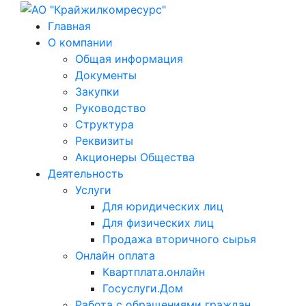
Главная
О компании
Общая информация
Документы
Закупки
Руководство
Структура
Реквизиты
Акционеры Общества
Деятельность
Услуги
Для юридических лиц
Для физических лиц
Продажа вторичного сырья
Онлайн оплата
Квартплата.онлайн
Госуслуги.Дом
Работа с обращениями граждан