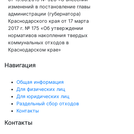
изменений в постановление главы
администрации (губернатора)
Краснодарского края от 17 марта
2017 г. № 175 «Об утверждении
нормативов накопления твердых
коммунальных отходов в
Краснодарском крае»
Навигация
Общая информация
Для физических лиц
Для юридических лиц
Раздельный сбор отходов
Контакты
Контакты