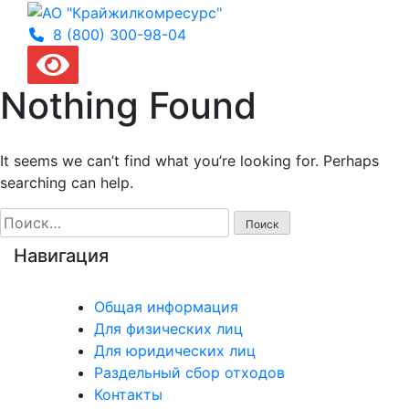
8 (800) 300-
98-04
Nothing Found
It seems we can’t find what you’re looking for. Perhaps
searching can help.
Найти:
Навигация
Общая информация
Для физических лиц
Для юридических лиц
Раздельный сбор отходов
Контакты