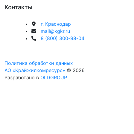
Контакты
г. Краснодар
mail@kgkr.ru
8 (800) 300-98-04
Политика обработки данных
АО «Крайжилкомресурс»
© 2026
Разработано в
OLDGROUP